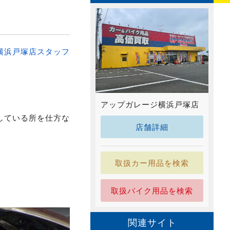
横浜戸塚店スタッフ
アップガレージ横浜戸塚店
している所を仕方な
店舗詳細
取扱カー用品を検索
取扱バイク用品を検索
関連サイト