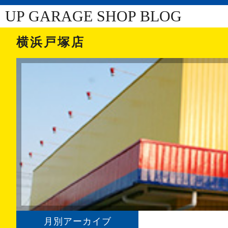
UP GARAGE SHOP BLOG
横浜戸塚店
月別アーカイブ