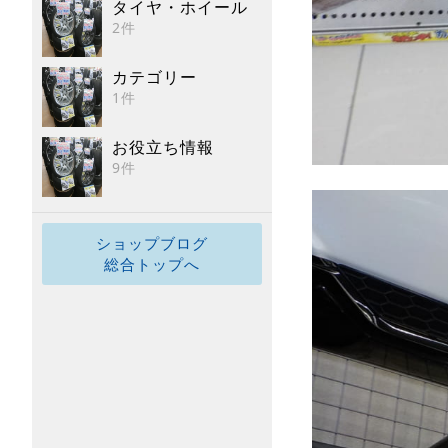
タイヤ・ホイール
2件
カテゴリー
1件
お役立ち情報
9件
ショップブログ
総合トップへ