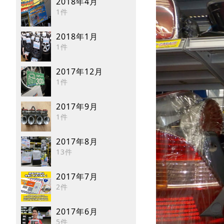
2018年4月
1件
2018年1月
1件
2017年12月
1件
2017年9月
1件
2017年8月
13件
2017年7月
2件
2017年6月
5件