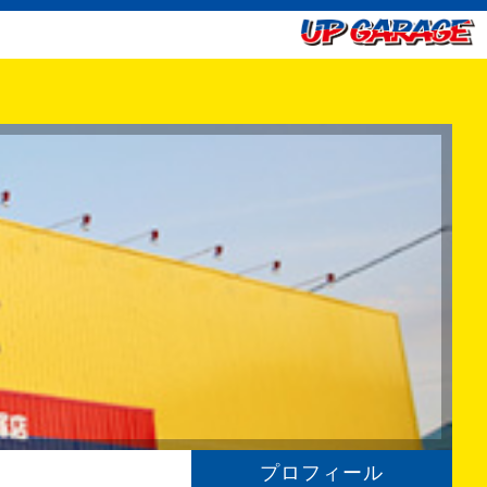
プロフィール