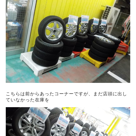
こちらは前からあったコーナーですが、まだ店頭に出し
ていなかった在庫を