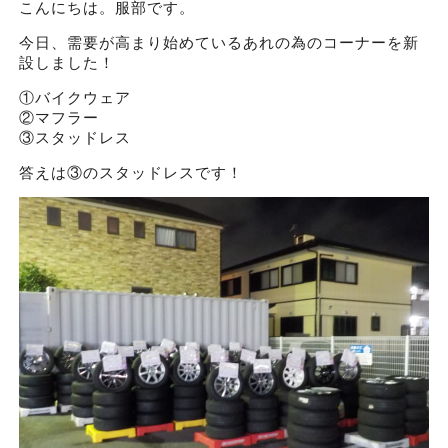
こんにちは。服部です。
今日、需要が高まり始めているあれの為のコーナーを新
設しました！
①バイクウェア
②マフラー
③スタッドレス
答えは③のスタッドレスです！