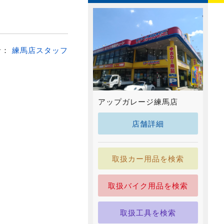
者：
練馬店スタッフ
アップガレージ練馬店
店舗詳細
取扱カー用品を検索
取扱バイク用品を検索
取扱工具を検索