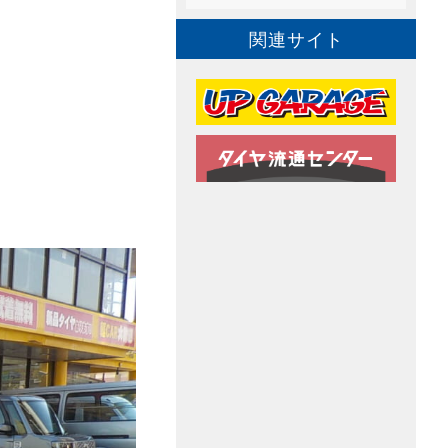
関連サイト