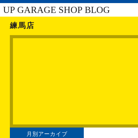
UP GARAGE SHOP BLOG
練馬店
月別アーカイブ