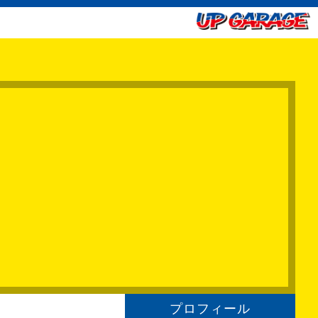
プロフィール