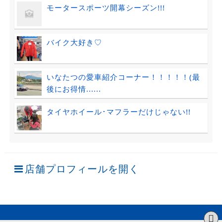
モータースポーツ開幕シーズン!!!
バイク大好き♡
いなたつの愛車紹介コーナー！！！！！(最
後にお得情......
タイヤホイール･マフラーだけじゃない!!
店舗プロフィールを開く