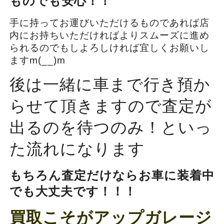
ものでも安心！！
手に持ってお運びいただけるものであれば店
内にお持ちいただければよりスムーズに進め
られるのでもしよろしければ宜しくお願いし
ますm(__)m
後は一緒に車まで行き預か
らせて頂きますので査定が
出るのを待つのみ！といっ
た流れになります
もちろん査定だけならお車に装着中
でも大丈夫です！！！
買取こそがアップガレージ