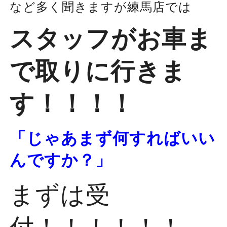
など多く聞きますが練馬店では
スタッフがお車ま
で取りに行きま
す！！！！
「じゃあまず何すればいい
んですか？」
まずは受