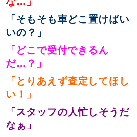
な…」
「そもそも車どこ置けばい
いの？」
「どこで受付できるん
だ…？」
「とりあえず査定してほし
い！」
「スタッフの人忙しそうだ
なぁ」