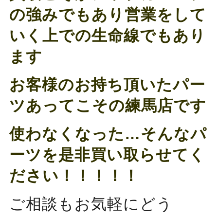
の強みでもあり営業をして
いく上での生命線でもあり
ます
お客様のお持ち頂いたパー
ツあってこその練馬店です
使わなくなった…そんなパ
ーツを是非買い取らせてく
ださい！！！！！
ご相談もお気軽にどう