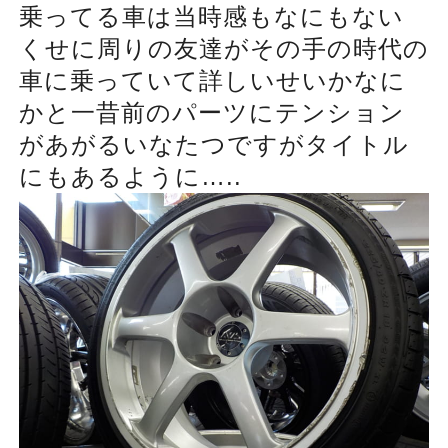
乗ってる車は当時感もなにもない
くせに周りの友達がその手の時代の
車に乗っていて詳しいせいかなに
かと一昔前のパーツにテンション
があがるいなたつですがタイトル
にもあるように…..