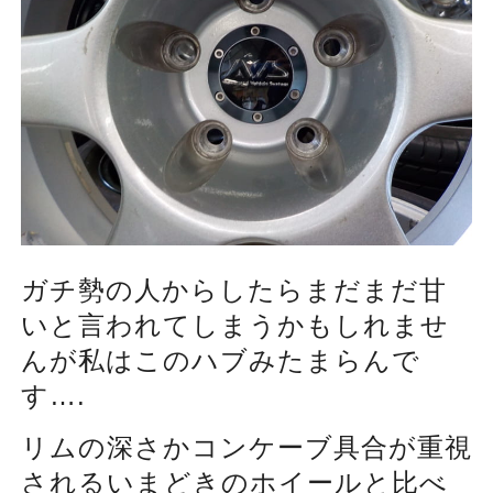
ガチ勢の人からしたらまだまだ甘
いと言われてしまうかもしれませ
んが私はこのハブみたまらんで
す….
リムの深さかコンケーブ具合が重視
されるいまどきのホイールと比べ