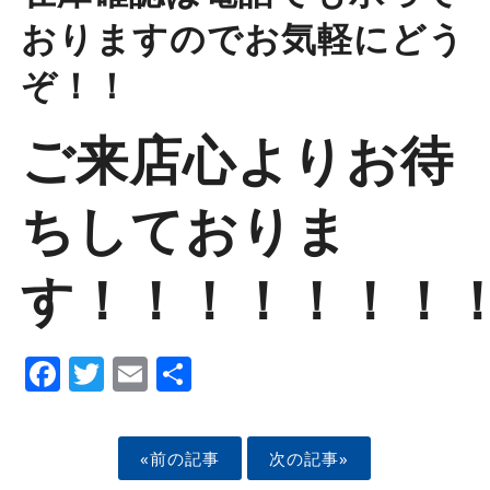
おりますのでお気軽にどう
ぞ！！
ご来店心よりお待
ちしておりま
す！！！！！！！
Facebook
Twitter
Email
Share
«前の記事
次の記事»