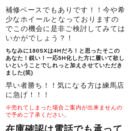
補修ベースでもありです！！今や希
少なホイールとなっておりますの
でこの機会に是非ご検討してみては
いかがでしょう？！
ちなみに180SXは4Hだろ！と思ったそこの
あなた！鋭い！一応5H化した方に履いて欲し
いということでしれっと加えさせていただき
ました(笑)
早い者勝ち！！気になる方は練馬店
に急げ！！！
※売れてしまった場合ご案内が出来ませんの
で予めご了承ください。
在庫確認は電話でも承って