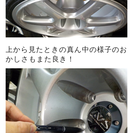
上から見たときの真ん中の様子のお
かしさもまた良き！