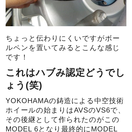
ちょっと伝わりにくいですがボー
ルペンを置いてみるとこんな感じ
です！
これはハブみ認定どうでし
ょう(笑)
YOKOHAMAの鋳造による中空技術
ホイールの始まりはAVSのVS6で、
その後継として作られたのがこの
MODEL 6となり最終的にMODEL