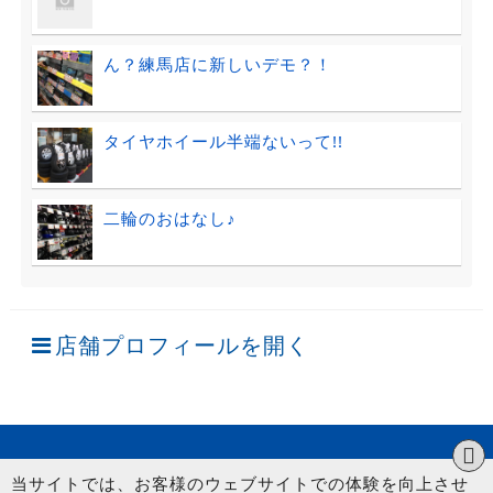
ん？練馬店に新しいデモ？！
タイヤホイール半端ないって!!
二輪のおはなし♪
店舗プロフィールを開く
当サイトでは、お客様のウェブサイトでの体験を向上させ