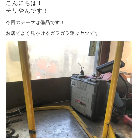
こんにちは！
チリやんです！
今回のテーマは備品です！
お店でよく見かけるガラガラ運ぶヤツです