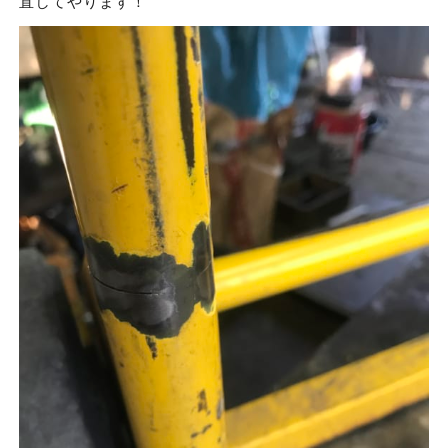
直してやります！