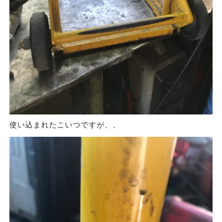
使い込まれたこいつですが、、