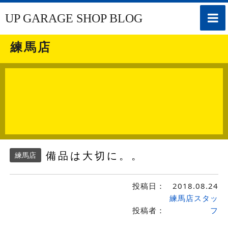
toggle
UP GARAGE SHOP BLOG
naviga
練馬店
備品は大切に。。
練馬店
投稿日：
2018.08.24
練馬店スタッ
投稿者：
フ