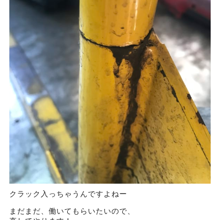
クラック入っちゃうんですよねー
まだまだ、働いてもらいたいので、