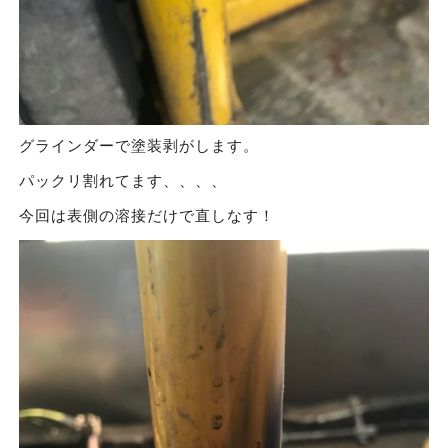
グラインダーで塗装剥がします。
パックリ割れてます、、、、
今回は表側の溶接だけで直しなす！