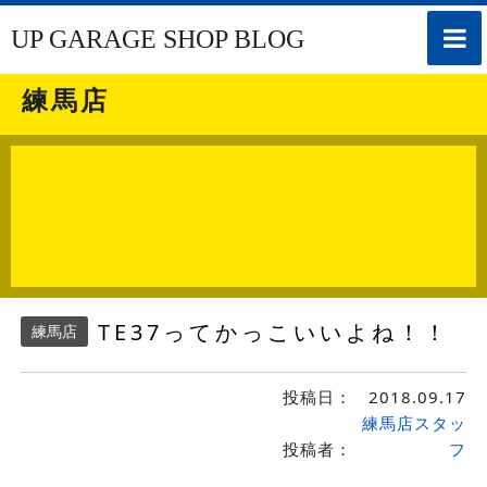
toggle
UP GARAGE SHOP BLOG
naviga
練馬店
TE37ってかっこいいよね！！
練馬店
投稿日：
2018.09.17
練馬店スタッ
投稿者：
フ