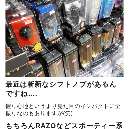
最近は斬新なシフトノブがあるん
ですね….
握り心地というより見た目のインパクトに全
振りなのもありますが(笑)
もちろんRAZOなどスポーティー系