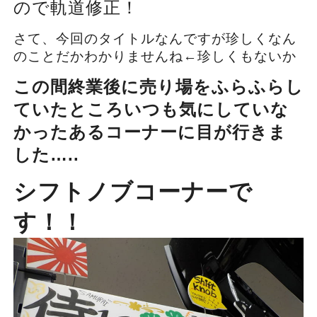
ので軌道修正！
さて、今回のタイトルなんですが珍しくなん
のことだかわかりませんね←珍しくもないか
この間終業後に売り場をふらふらし
ていたところいつも気にしていな
かったあるコーナーに目が行きま
した…..
シフトノブコーナーで
す！！