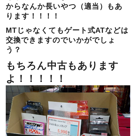
からなんか長いやつ（適当）もあ
ります！！！！
MTじゃなくてもゲート式ATなどは
交換できますのでいかがでしょ
う？
もちろん中古もあります
よ！！！！！