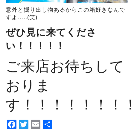
意外と掘り出し物あるからこの箱好きなんで
すよ…..(笑)
ぜひ見に来てくださ
い！！！！！
ご来店お待ちして
おりま
す！！！！！！！
Facebook
Twitter
Email
Share