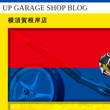
UP GARAGE SHOP BLOG
横須賀根岸店