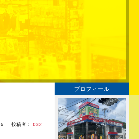
プロフィール
26
投稿者：
032