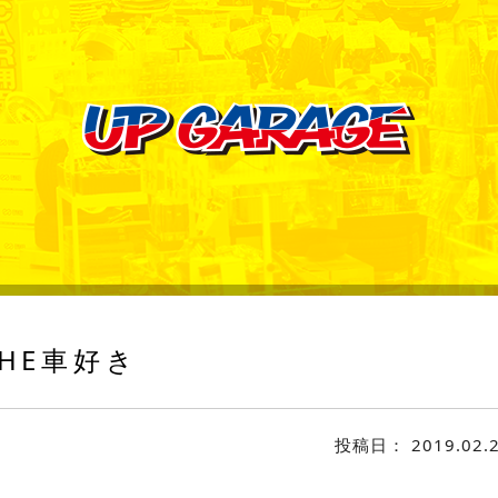
HE車好き
投稿日：
2019.02.