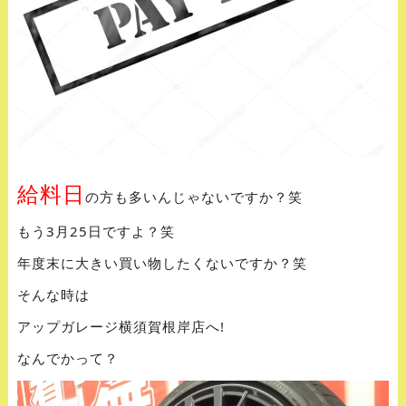
給料日
の方も多いんじゃないですか？笑
もう3月25日ですよ？笑
年度末に大きい買い物したくないですか？笑
そんな時は
アップガレージ横須賀根岸店へ!
なんでかって？