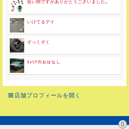
短い間ですがありがとうございました｡
いけてるデイ
ぞっくぞく
ｷｬﾘｱのおはなし
店舗プロフィールを開く