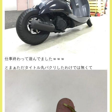
仕事終わって遊んでましたｗｗｗ
とまぁただタイトル丸パクリしたわけでは無くて