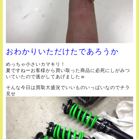
おわかりいただけたであろうか
めっちゃ小さいカマキリ！
夏ですねーお客様から買い取った商品に必死にしがみつ
いていたので逃がしてあげましたｗ
そんな今日は買取大盛況でいいものいっぱいなのでチラ
見せ