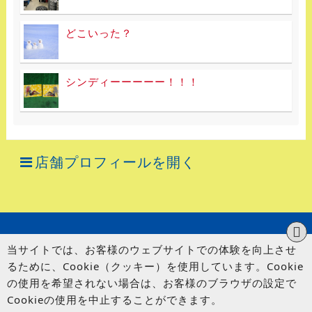
どこいった？
シンディーーーーー！！！
店舗プロフィールを開く
当サイトでは、お客様のウェブサイトでの体験を向上させ
るために、Cookie（クッキー）を使用しています。Cookie
の使用を希望されない場合は、お客様のブラウザの設定で
Cookieの使用を中止することができます。