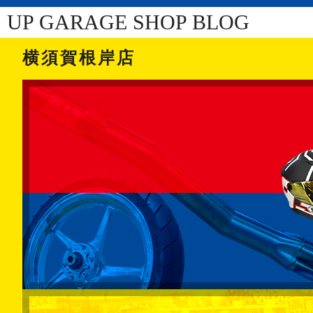
UP GARAGE SHOP BLOG
横須賀根岸店