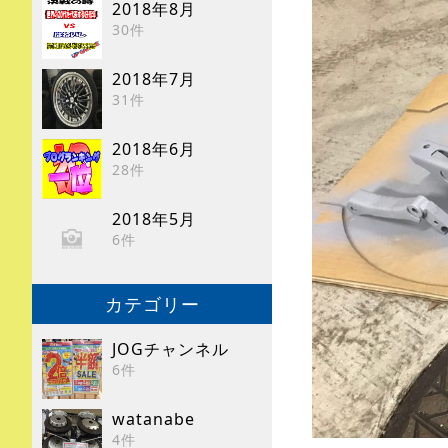
2018年8月
30件
2018年7月
31件
2018年6月
28件
2018年5月
6件
カテゴリー
JOGチャンネル
6件
watanabe
4件