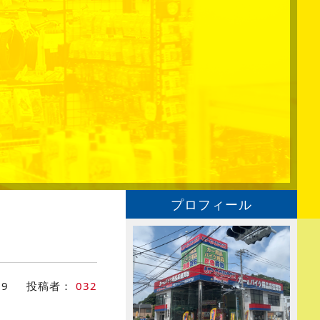
プロフィール
19
投稿者：
032