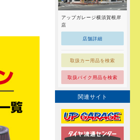
アップガレージ横須賀根岸
店
店舗詳細
取扱カー用品を検索
取扱バイク用品を検索
関連サイト