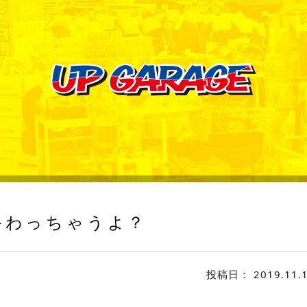
わっちゃうよ？
投稿日：
2019.11.