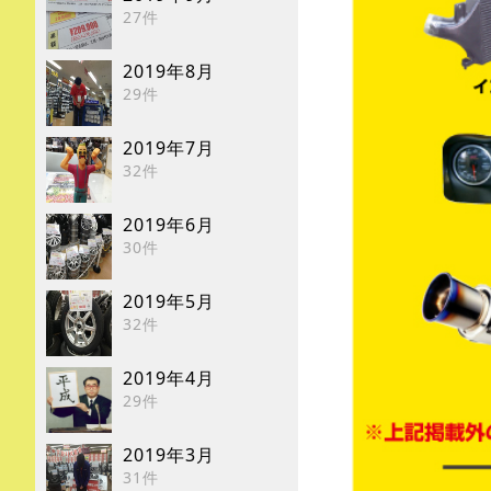
27件
2019年8月
29件
2019年7月
32件
2019年6月
30件
2019年5月
32件
2019年4月
29件
2019年3月
31件