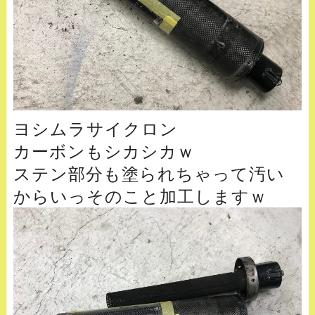
ヨシムラサイクロン
カーボンもシカシカｗ
ステン部分も塗られちゃって汚い
からいっそのこと加工しますｗ