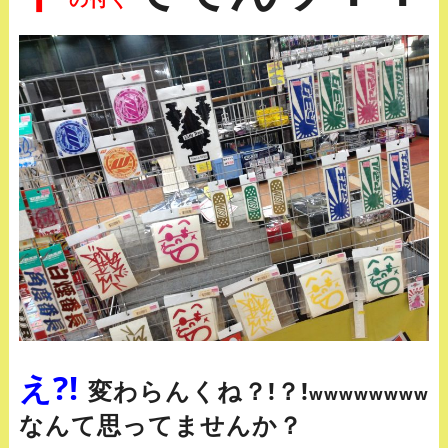
え?!
変わらんくね？!？!
wwwwwwww
なんて思ってませんか？