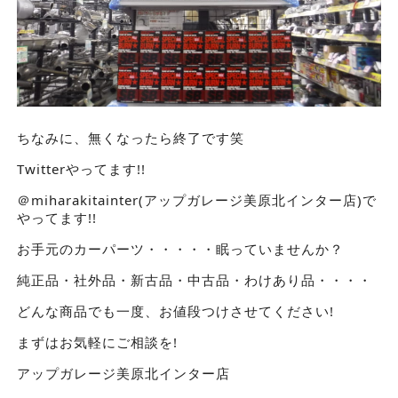
ちなみに、無くなったら終了です笑
Twitterやってます!!
＠miharakitainter(アップガレージ美原北インター店)で
やってます!!
お手元のカーパーツ・・・・・眠っていませんか？
純正品・社外品・新古品・中古品・わけあり品・・・・
どんな商品でも一度、お値段つけさせてください!
まずはお気軽にご相談を!
アップガレージ美原北インター店