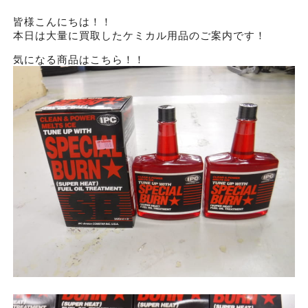
皆様こんにちは！！
本日は大量に買取したケミカル用品のご案内です！
気になる商品はこちら！！