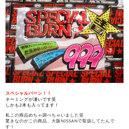
スペシャルバーン！！
ネーミングが凄いです笑
しかも2本も入ってます！
私この商品めちゃ調べちゃいました笑
驚きなのがこの商品、大阪NISSANで取扱してたんで
す！