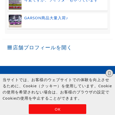
GARSON商品大量入荷♪
店舗プロフィールを開く
当サイトでは、お客様のウェブサイトでの体験を向上させ
るために、Cookie（クッキー）を使用しています。Cookie
の使用を希望されない場合は、お客様のブラウザの設定で
Cookieの使用を中止することができます。
© UP GARAGE GROUP Co., Ltd.
OK