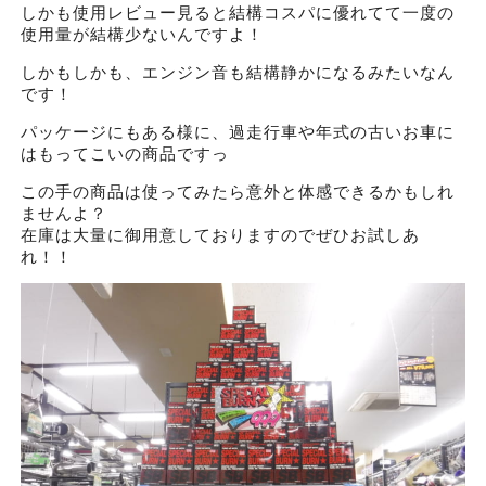
しかも使用レビュー見ると結構コスパに優れてて一度の
使用量が結構少ないんですよ！
しかもしかも、エンジン音も結構静かになるみたいなん
です！
パッケージにもある様に、過走行車や年式の古いお車に
はもってこいの商品ですっ
この手の商品は使ってみたら意外と体感できるかもしれ
ませんよ？
在庫は大量に御用意しておりますのでぜひお試しあ
れ！！