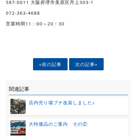
587-0011 大阪府堺市美原区丹上303-1
072-363-4688
営業時間11：00～20：30
«前の記事
次の記事»
関連記事
店内売り場プチ改装しました♪
大特価品のご案内 その②