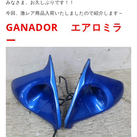
みなさま、お久しぶりです！！
今回、激レア商品入荷いたしましたので紹介します～
GANADOR エアロミラ
ー