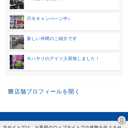
只今キャンぺ―ン中♪
新しい仲間のご紹介です
今ハヤリのアイツ入荷致しました！
店舗プロフィールを開く
当サイトでは、お客様のウェブサイトでの体験を向上させ