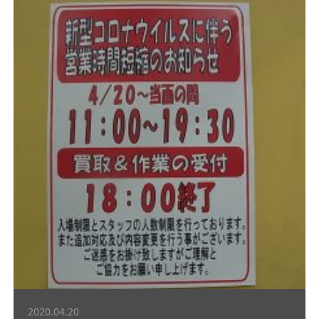
2020.04.20