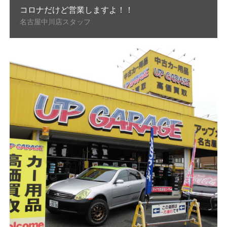
コロナだけど営業しますよ！！
名古屋中川店スタッフ