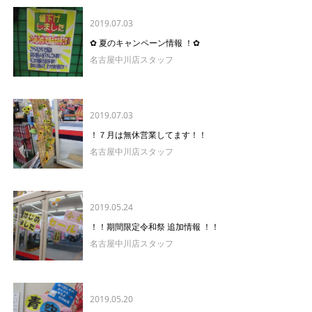
2019.07.03
✿ 夏のキャンペーン情報 ！✿
名古屋中川店スタッフ
2019.07.03
！７月は無休営業してます！！
名古屋中川店スタッフ
2019.05.24
！！期間限定令和祭 追加情報 ！！
名古屋中川店スタッフ
2019.05.20