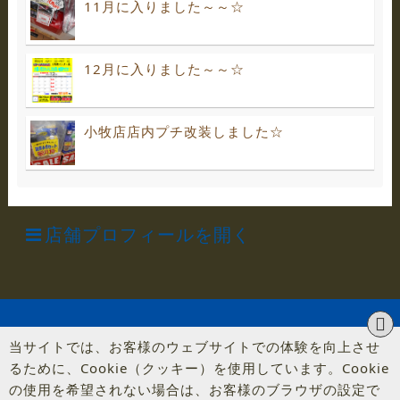
11月に入りました～～☆
12月に入りました～～☆
小牧店店内プチ改装しました☆
店舗プロフィールを開く
当サイトでは、お客様のウェブサイトでの体験を向上させ
るために、Cookie（クッキー）を使用しています。Cookie
の使用を希望されない場合は、お客様のブラウザの設定で