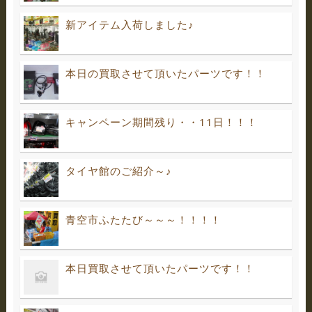
新アイテム入荷しました♪
本日の買取させて頂いたパーツです！！
キャンペーン期間残り・・11日！！！
タイヤ館のご紹介～♪
青空市ふたたび～～～！！！！
本日買取させて頂いたパーツです！！