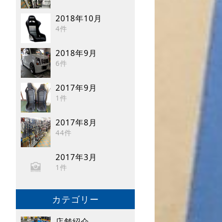
2018年10月
4件
2018年9月
6件
2017年9月
1件
2017年8月
44件
2017年3月
1件
カテゴリー
店舗紹介