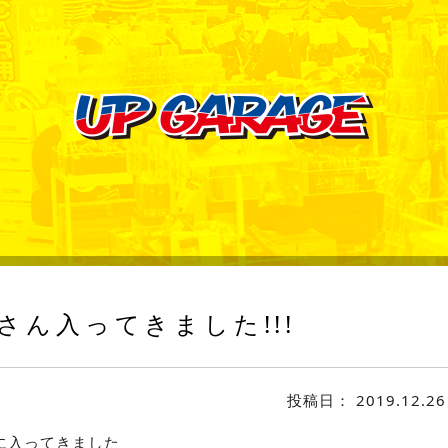
さん入ってきました!!!
投稿日：
2019.12.26
に入ってきました