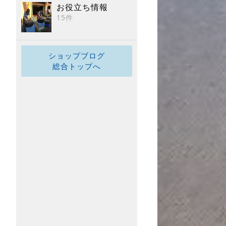
お役立ち情報
15件
ショップブログ
総合トップへ