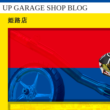
UP GARAGE SHOP BLOG
姫路店