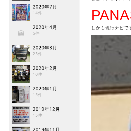
2020年7月
PANA
14件
2020年4月
しかも現行ナビで
5件
2020年3月
23件
2020年2月
10件
2020年1月
15件
2019年12月
15件
2019年11月