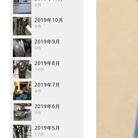
6件
2019年10月
3件
2019年9月
9件
2019年8月
14件
2019年7月
4件
2019年6月
5件
2019年5月
17件