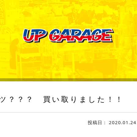
ツ？？？ 買い取りました！！
投稿日：
2020.01.24