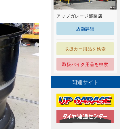
アップガレージ姫路店
店舗詳細
取扱カー用品を検索
取扱バイク用品を検索
関連サイト