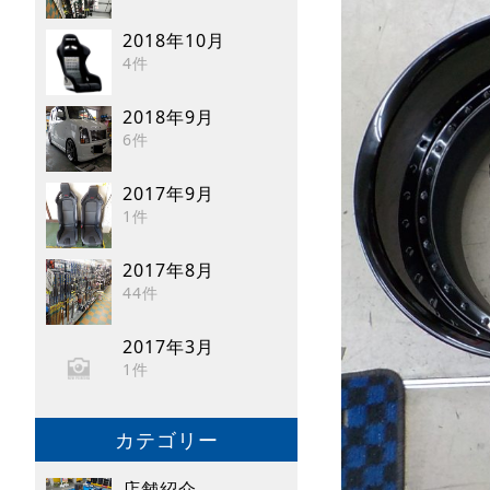
2018年10月
4件
2018年9月
6件
2017年9月
1件
2017年8月
44件
2017年3月
1件
カテゴリー
店舗紹介