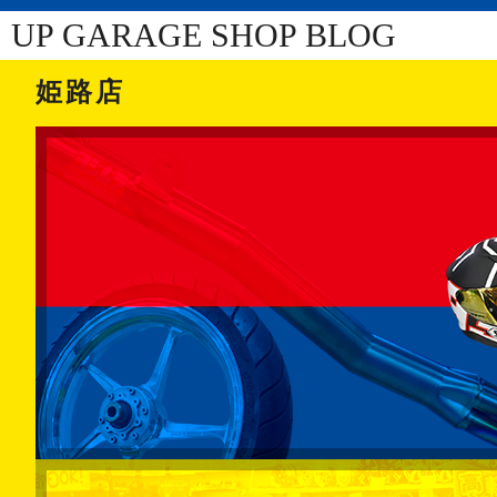
UP GARAGE SHOP BLOG
姫路店