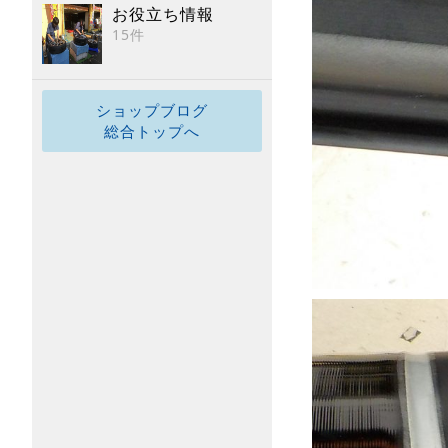
お役立ち情報
15件
ショップブログ
総合トップへ