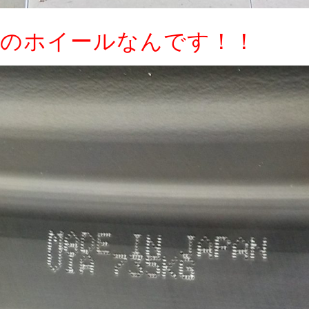
のホイールなんです！！