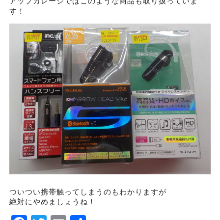
アップガレージではこのような商品も取り扱っていま
す！
ついつい携帯触ってしまうのもわかりますが
絶対にやめましょうね！