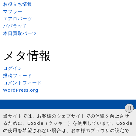
お役立ち情報
マフラー
エアロパーツ
パパラッチ
本日買取パーツ
メタ情報
ログイン
投稿フィード
コメントフィード
WordPress.org
当サイトでは、お客様のウェブサイトでの体験を向上させ
るために、Cookie（クッキー）を使用しています。Cookie
の使用を希望されない場合は、お客様のブラウザの設定で