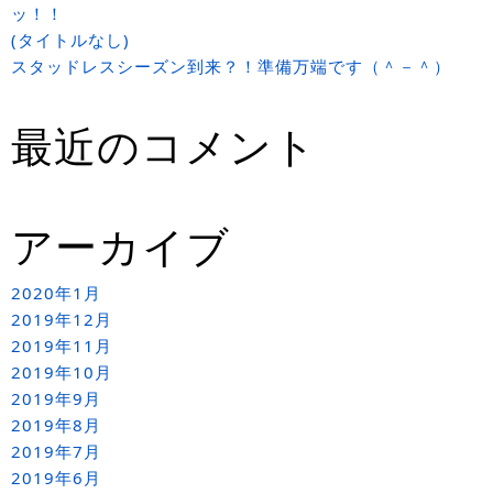
ッ！！
(タイトルなし)
スタッドレスシーズン到来？！準備万端です（＾－＾）
最近のコメント
アーカイブ
2020年1月
2019年12月
2019年11月
2019年10月
2019年9月
2019年8月
2019年7月
2019年6月