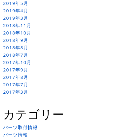
2019年5月
2019年4月
2019年3月
2018年11月
2018年10月
2018年9月
2018年8月
2018年7月
2017年10月
2017年9月
2017年8月
2017年7月
2017年3月
カテゴリー
パーツ取付情報
パーツ情報