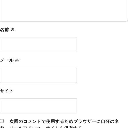
名前
※
メール
※
サイト
次回のコメントで使用するためブラウザーに自分の名
前、メールアドレス、サイトを保存する。