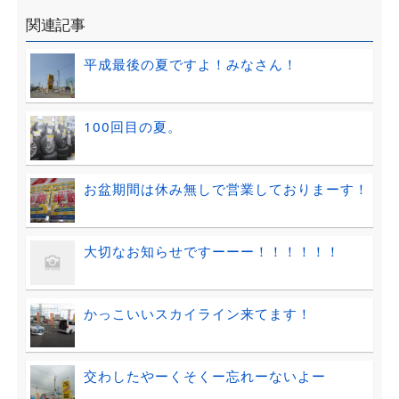
関連記事
平成最後の夏ですよ！みなさん！
100回目の夏。
お盆期間は休み無しで営業しておりまーす！
大切なお知らせですーーー！！！！！！
かっこいいスカイライン来てます！
交わしたやーくそくー忘れーないよー