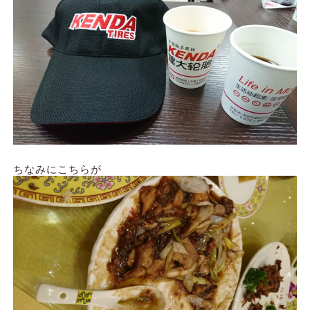
ちなみにこちらが