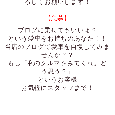
ろしくお願いします！
【急募】
ブログに乗せてもいいよ？
という愛車をお持ちのあなた！！
当店のブログで愛車を自慢してみま
せんか？？
もし「私のクルマをみてくれ。ど
う思う？」
というお客様
お気軽にスタッフまで！