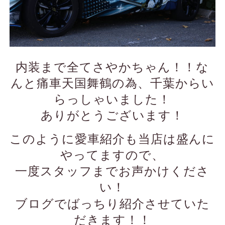
内装まで全てさやかちゃん！！な
んと痛車天国舞鶴の為、千葉からい
らっしゃいました！
ありがとうございます！
このように愛車紹介も当店は盛んに
やってますので、
一度スタッフまでお声かけくださ
い！
ブログでばっちり紹介させていた
だきます！！