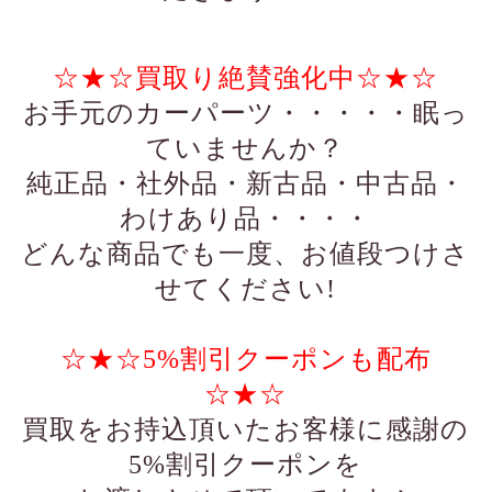
☆★☆買取り絶賛強化中☆★☆
お手元のカーパーツ・・・・・眠っ
ていませんか？
純正品・社外品・新古品・中古品・
わけあり品・・・・
どんな商品でも一度、お値段つけさ
せてください!
☆★☆5%割引クーポンも配布
☆★☆
買取をお持込頂いたお客様に感謝の
5%割引クーポンを