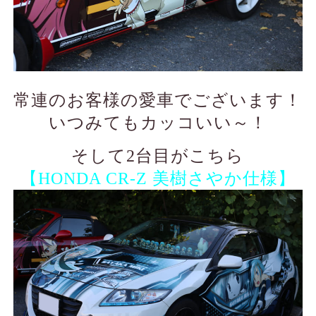
常連のお客様の愛車でございます！
いつみてもカッコいい～！
そして2台目がこちら
【HONDA CR-Z 美樹さやか仕様】