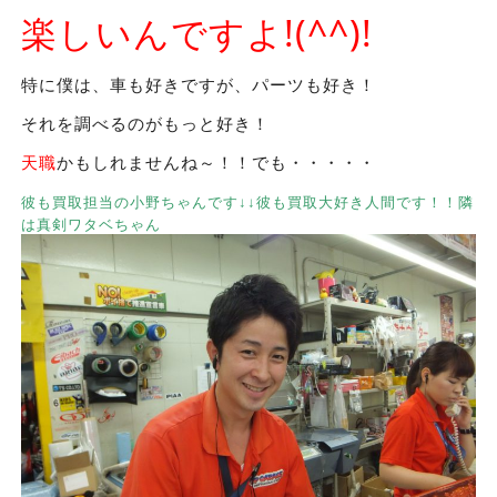
楽しいんですよ!(^^)!
特に僕は、車も好きですが、パーツも好き！
それを調べるのがもっと好き！
天職
かもしれませんね～！！でも・・・・・
彼も買取担当の小野ちゃんです↓↓彼も買取大好き人間です！！隣
は真剣ワタベちゃん