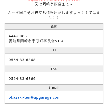
又は岡崎宇頭店まで～
ん～次回こそお役立ち情報用意しますよっ！！ではま
た！！
住所
444-0905
愛知県岡崎市宇頭町字長合51-4
TEL
0564-33-6868
FAX
0564-33-6866
E-mail
okazaki-ten@upgarage.com