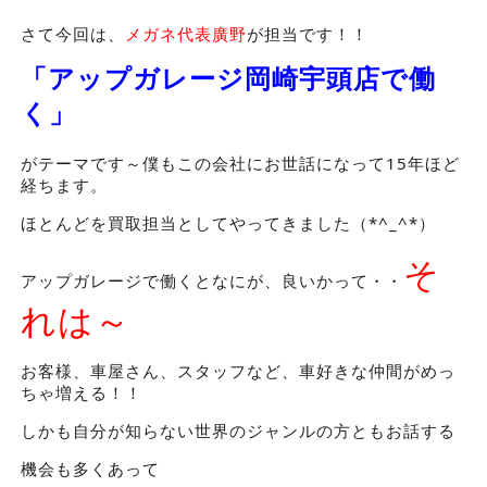
さて今回は、
メガネ代表廣野
が担当です！！
「アップガレージ岡崎宇頭店で働
く」
がテーマです～僕もこの会社にお世話になって15年ほど
経ちます。
ほとんどを買取担当としてやってきました（*^_^*）
そ
アップガレージで働くとなにが、良いかって・・
れは～
お客様、車屋さん、スタッフなど、車好きな仲間がめっ
ちゃ増える！！
しかも自分が知らない世界のジャンルの方ともお話する
機会も多くあって