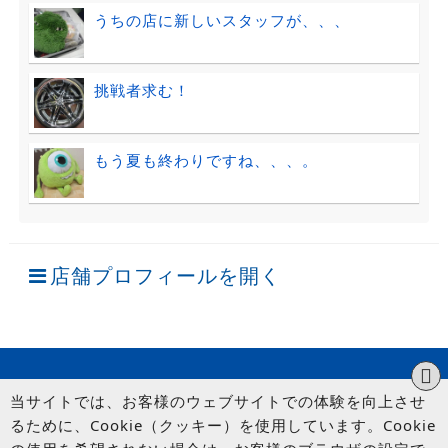
うちの店に新しいスタッフが、、、
挑戦者求む！
もう夏も終わりですね、、、。
店舗プロフィールを開く
当サイトでは、お客様のウェブサイトでの体験を向上させ
るために、Cookie（クッキー）を使用しています。Cookie