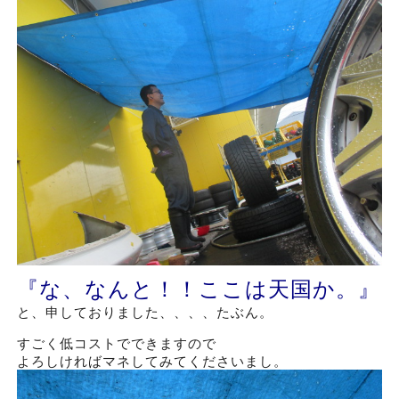
『な、なんと！！ここは天国か。』
と、申しておりました、、、、たぶん。
すごく低コストでできますので
よろしければマネしてみてくださいまし。