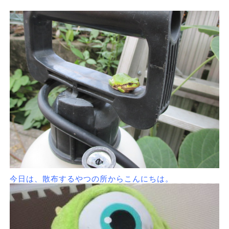
今日は、散布するやつの所からこんにちは。