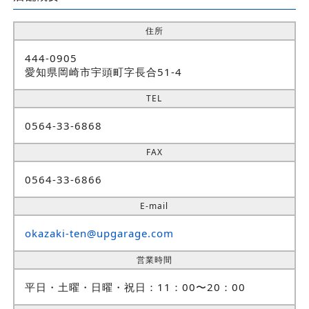
住所
444-0905
愛知県岡崎市宇頭町字長合51-4
TEL
0564-33-6868
FAX
0564-33-6866
E-mail
okazaki-ten@upgarage.com
営業時間
平日・土曜・日曜・祝日：11：00〜20：00