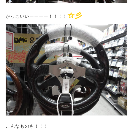
☆彡
かっこいいーーーー！！！！
こんなものも！！！