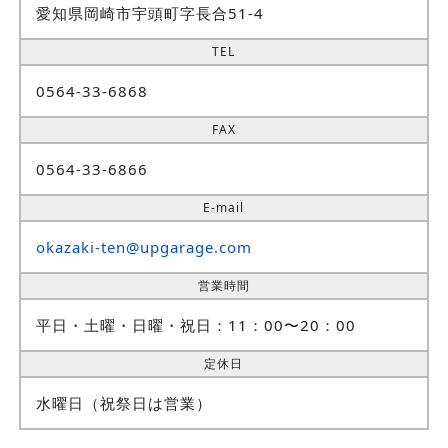
愛知県岡崎市宇頭町字長合51-4
TEL
0564-33-6868
FAX
0564-33-6866
E-mail
okazaki-ten@upgarage.com
営業時間
平日・土曜・日曜・祝日：11：00〜20：00
定休日
水曜日（祝祭日は営業）