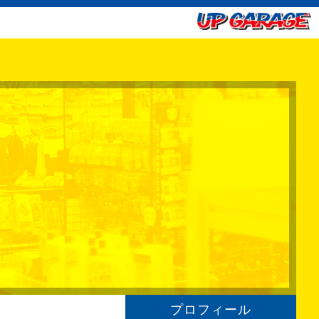
プロフィール