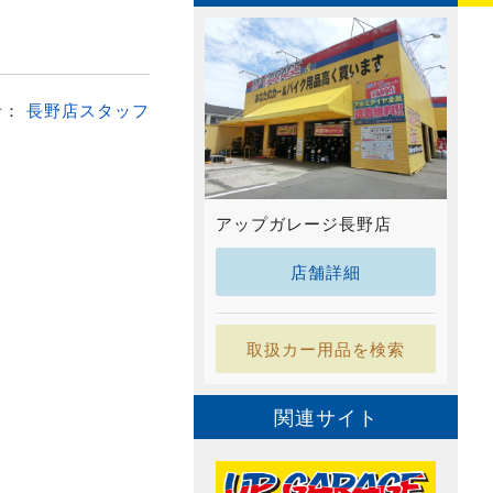
者：
長野店スタッフ
アップガレージ長野店
店舗詳細
取扱カー用品を検索
関連サイト