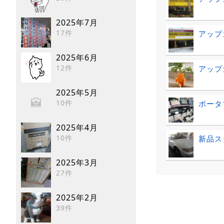
2025年7月
17件
アップ
2025年6月
12件
アップ
2025年5月
10件
ポータ
2025年4月
10件
新品ス
2025年3月
27件
2025年2月
39件