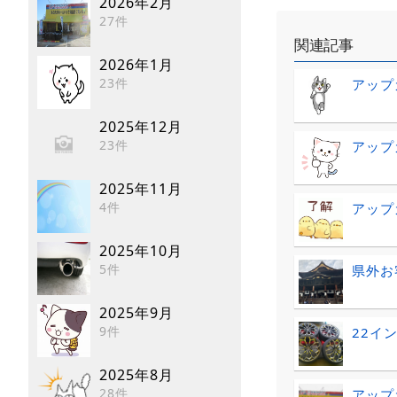
2026年2月
27件
関連記事
2026年1月
23件
アップ
2025年12月
23件
アップ
2025年11月
4件
アップ
2025年10月
5件
県外お
2025年9月
9件
22イ
2025年8月
28件
アップ