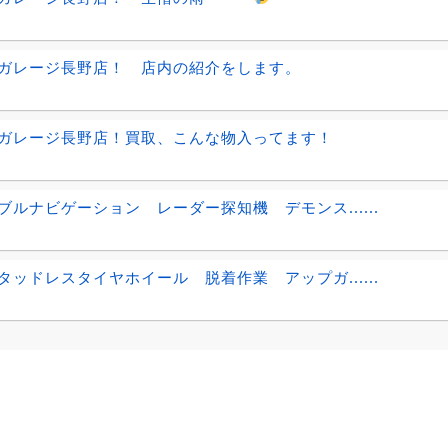
ガレージ長野店！ 店内の紹介をします。
ガレージ長野店！買取、こんな物入ってます！
ブルナビゲーション レーダー探知機 デモンス......
タッドレスタイヤホイール 脱着作業 アップガ......