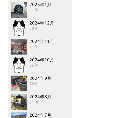
2025年1月
31件
2024年12月
23件
2024年11月
41件
2024年10月
65件
2024年9月
78件
2024年8月
81件
2024年7月