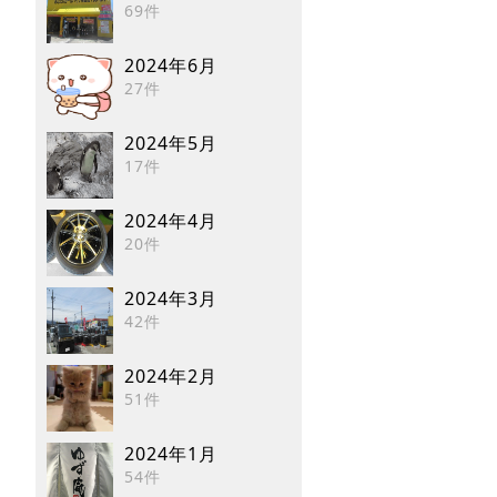
69件
2024年6月
27件
2024年5月
17件
2024年4月
20件
2024年3月
42件
2024年2月
51件
2024年1月
54件