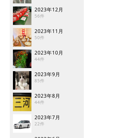
2023年12月
56件
2023年11月
50件
2023年10月
44件
2023年9月
85件
2023年8月
44件
2023年7月
22件