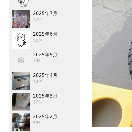
2025年7月
17件
2025年6月
12件
2025年5月
10件
2025年4月
10件
2025年3月
27件
2025年2月
39件