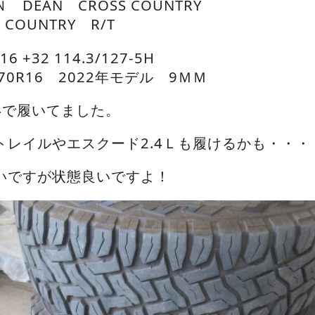
DEAN CROSS COUNTRY
 COUNTRY R/T
6 +32 114.3/127-5H
70R16 2022年モデル 9ＭＭ
4で履いてました。
トレイルやエスクード2.4Ｌも履けるかも・・・
いですが状態良いですよ！