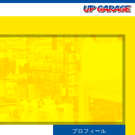
プロフィール