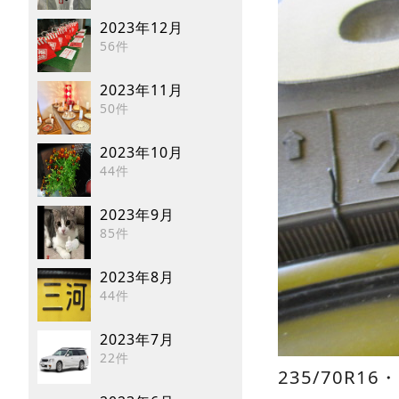
2023年12月
56件
2023年11月
50件
2023年10月
44件
2023年9月
85件
2023年8月
44件
2023年7月
22件
235/70R