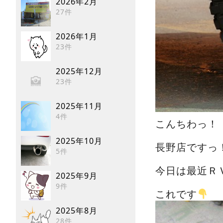
2026年2月
27件
2026年1月
23件
2025年12月
23件
2025年11月
4件
こんちわっ！
2025年10月
長野店ですっ
5件
今日は最近Ｒ
2025年9月
9件
これです
2025年8月
28件