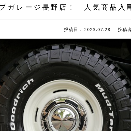
プガレージ長野店！ 人気商品入
投稿日：
2023.07.28
投稿