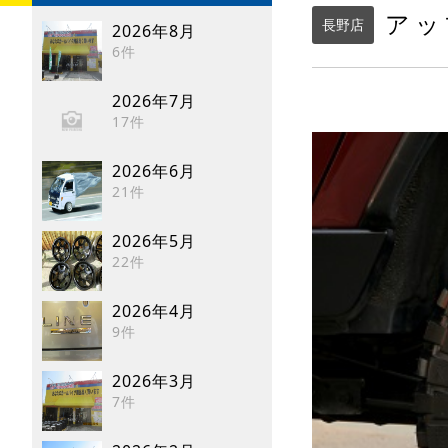
アッ
長野店
2026年8月
6件
2026年7月
17件
2026年6月
21件
2026年5月
22件
2026年4月
9件
2026年3月
7件