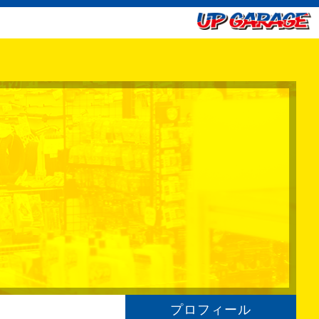
プロフィール