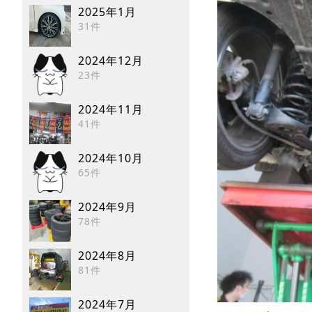
2025年1月
31件
2024年12月
23件
2024年11月
41件
2024年10月
65件
2024年9月
78件
2024年8月
81件
2024年7月