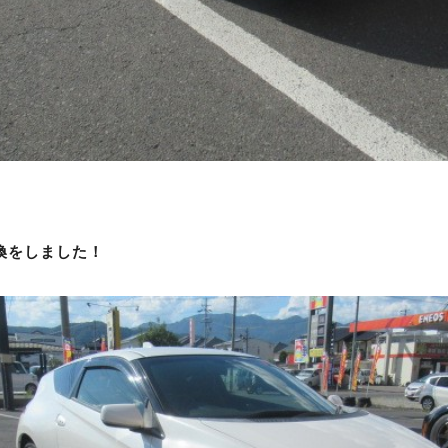
換をしました！