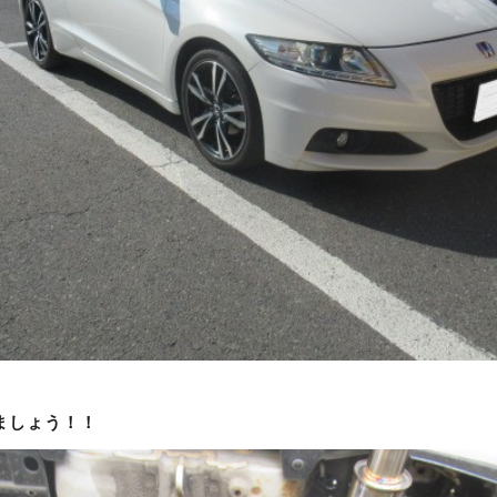
1
ましょう！！