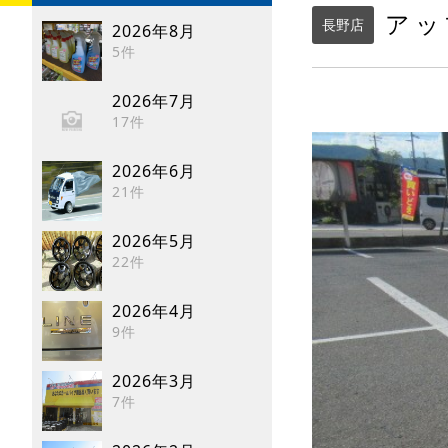
アッ
長野店
2026年8月
5件
2026年7月
17件
2026年6月
21件
2026年5月
22件
2026年4月
9件
2026年3月
7件