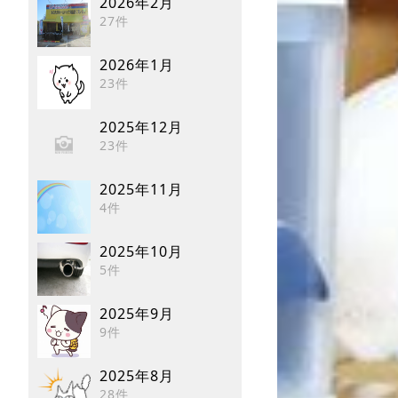
2026年2月
27件
2026年1月
23件
2025年12月
23件
2025年11月
4件
2025年10月
5件
2025年9月
9件
2025年8月
28件