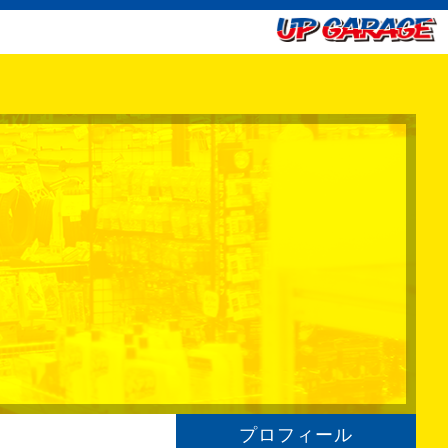
プロフィール