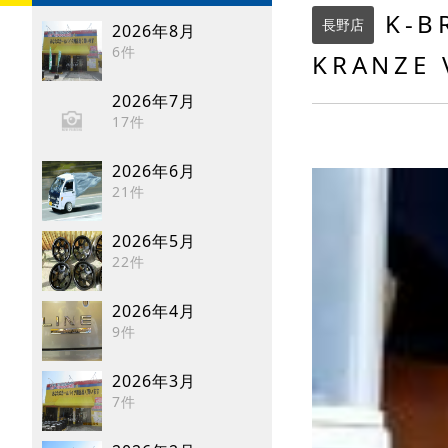
K-BR
長野店
2026年8月
6件
KRANZE
2026年7月
17件
2026年6月
21件
2026年5月
22件
2026年4月
9件
2026年3月
7件