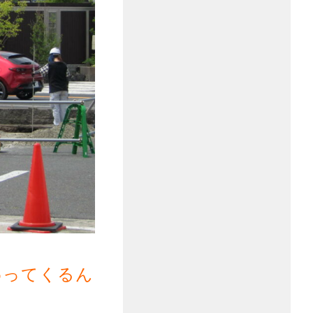
わってくるん