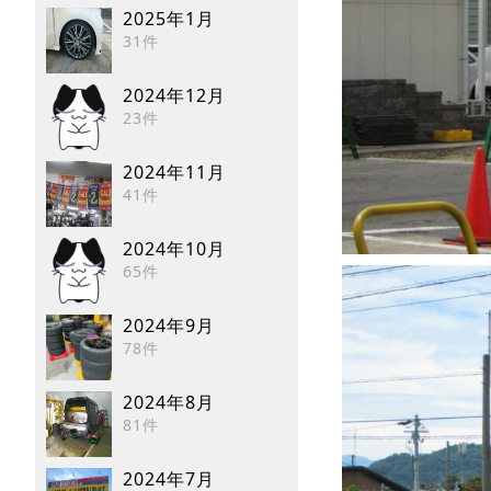
2025年1月
31件
2024年12月
23件
2024年11月
41件
2024年10月
65件
2024年9月
78件
2024年8月
81件
2024年7月