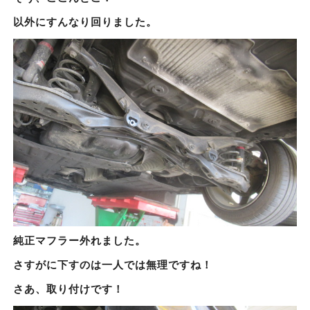
以外にすんなり回りました。
純正マフラー外れました。
さすがに下すのは一人では無理ですね！
さあ、取り付けです！