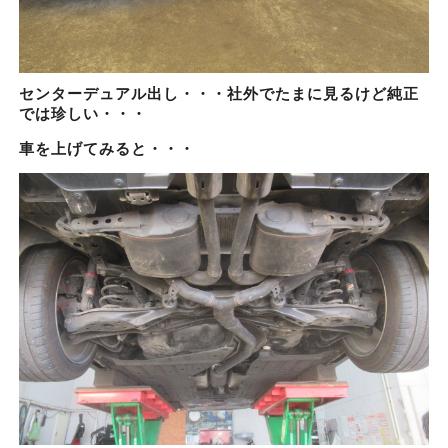
センターデュアル出し・・・社外でたまに見るけど純正
では珍しい・・・
車を上げてみると・・・