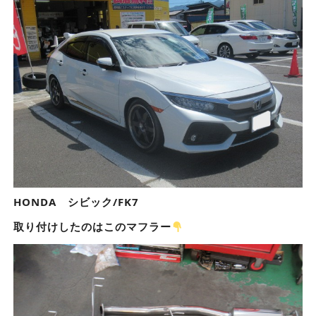
HONDA シビック/FK7
取り付けしたのはこのマフラー