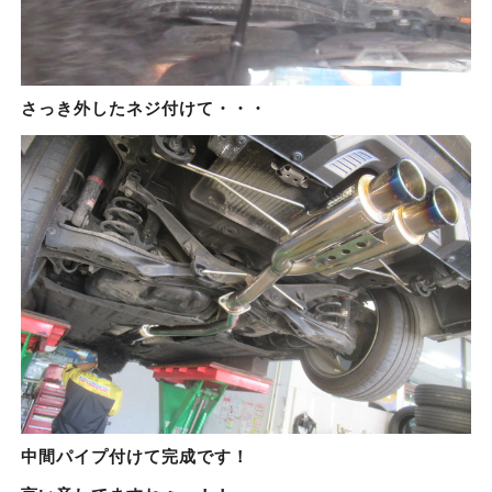
さっき外したネジ付けて・・・
中間パイプ付けて完成です！