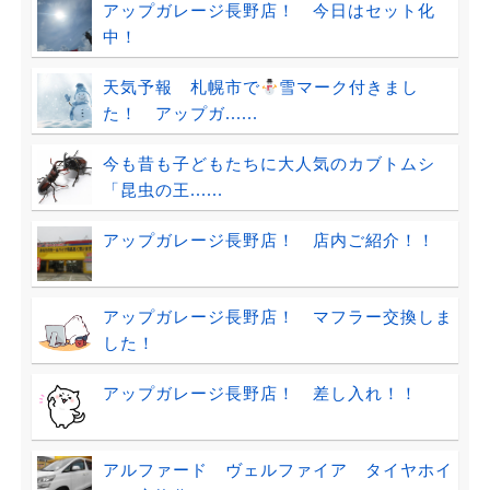
アップガレージ長野店！ 今日はセット化
中！
天気予報 札幌市で
雪マーク付きまし
た！ アップガ......
今も昔も子どもたちに大人気のカブトムシ
「昆虫の王......
アップガレージ長野店！ 店内ご紹介！！
アップガレージ長野店！ マフラー交換しま
した！
アップガレージ長野店！ 差し入れ！！
アルファード ヴェルファイア タイヤホイ