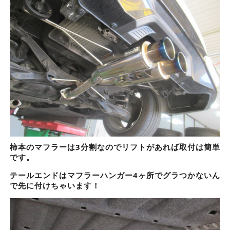
柿本のマフラーは3分割なのでリフトがあれば取付は簡単
です。
テールエンドはマフラーハンガー4ヶ所でグラつかないん
で先に付けちゃいます！