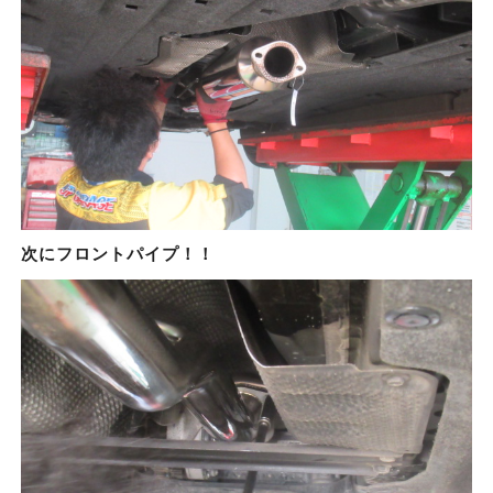
次にフロントパイプ！！