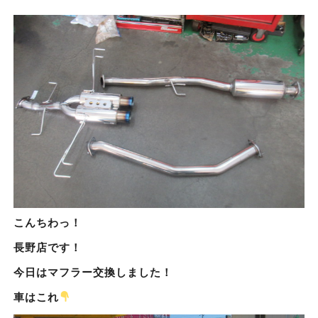
こんちわっ！
長野店です！
今日はマフラー交換しました！
車はこれ