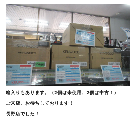
箱入りもあります。（2個は未使用、2個は中古！）
ご来店、お待ちしております！
長野店でした！