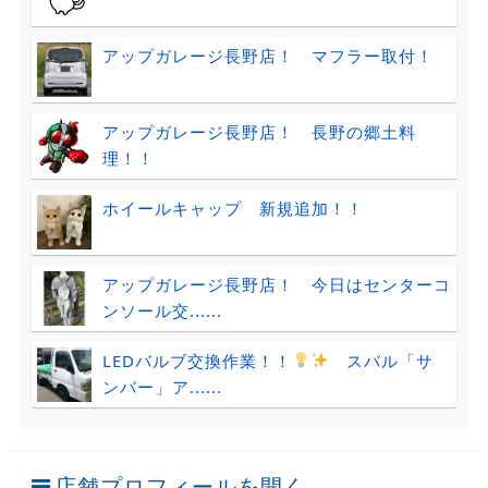
アップガレージ長野店！ マフラー取付！
アップガレージ長野店！ 長野の郷土料
理！！
ホイールキャップ 新規追加！！
アップガレージ長野店！ 今日はセンターコ
ンソール交......
LEDバルブ交換作業！！
スバル「サ
ンバー」ア......
店舗プロフィールを開く