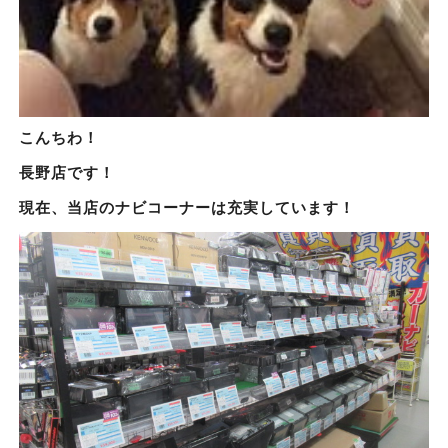
こんちわ！
長野店です！
現在、当店のナビコーナーは充実しています！