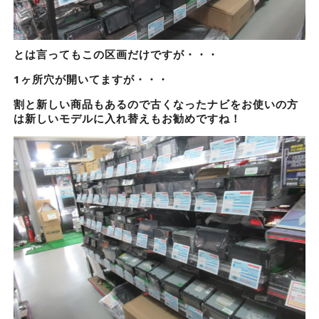
とは言ってもこの区画だけですが・・・
1ヶ所穴が開いてますが・・・
割と新しい商品もあるので古くなったナビをお使いの方
は新しいモデルに入れ替えもお勧めですね！