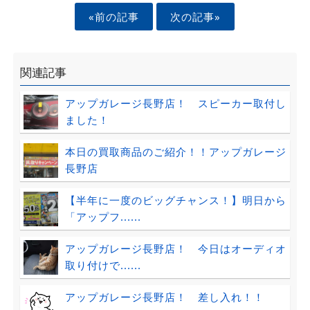
«前の記事
次の記事»
関連記事
アップガレージ長野店！ スピーカー取付し
ました！
本日の買取商品のご紹介！！アップガレージ
長野店
【半年に一度のビッグチャンス！】明日から
「アップフ......
アップガレージ長野店！ 今日はオーディオ
取り付けで......
アップガレージ長野店！ 差し入れ！！