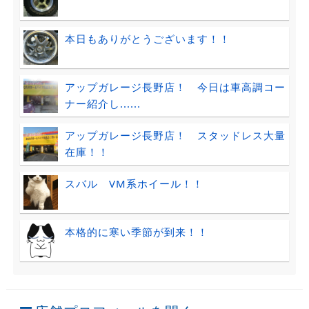
本日もありがとうございます！！
アップガレージ長野店！ 今日は車高調コー
ナー紹介し......
アップガレージ長野店！ スタッドレス大量
在庫！！
スバル VM系ホイール！！
本格的に寒い季節が到来！！