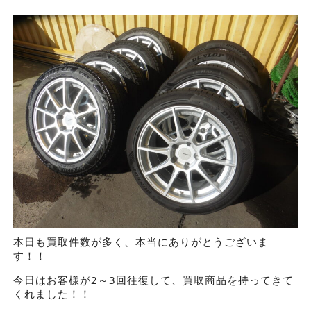
本日も買取件数が多く、本当にありがとうございま
す！！
今日はお客様が2～3回往復して、買取商品を持ってきて
くれました！！