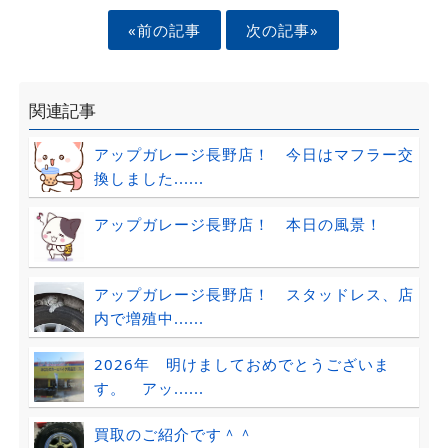
«前の記事
次の記事»
関連記事
アップガレージ長野店！ 今日はマフラー交
換しました......
アップガレージ長野店！ 本日の風景！
アップガレージ長野店！ スタッドレス、店
内で増殖中......
2026年 明けましておめでとうございま
す。 アッ......
買取のご紹介です＾＾