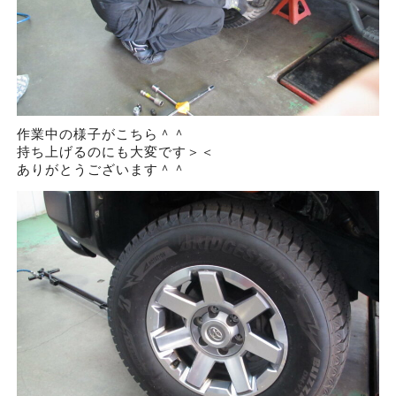
作業中の様子がこちら＾＾
持ち上げるのにも大変です＞＜
ありがとうございます＾＾