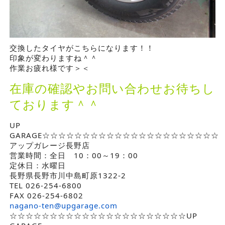
交換したタイヤがこちらになります！！
印象が変わりますね＾＾
作業お疲れ様です＞＜
在庫の確認やお問い合わせお待ちし
ております＾＾
UP
GARAGE☆☆☆☆☆☆☆☆☆☆☆☆☆☆☆☆☆☆☆☆☆☆
アップガレージ長野店
営業時間：全日 10：00～19：00
定休日：水曜日
長野県長野市川中島町原1322-2
TEL 026-254-6800
FAX 026-254-6802
nagano-ten@upgarage.com
☆☆☆☆☆☆☆☆☆☆☆☆☆☆☆☆☆☆☆☆☆☆UP