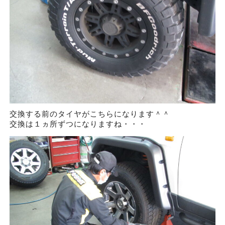
交換する前のタイヤがこちらになります＾＾
交換は１ヵ所ずつになりますね・・・