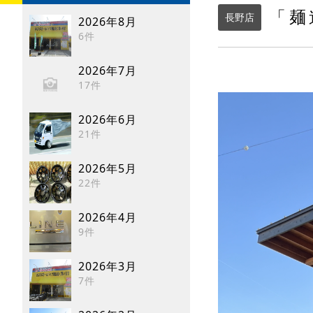
「麺
長野店
2026年8月
6件
2026年7月
17件
2026年6月
21件
2026年5月
22件
2026年4月
9件
2026年3月
7件