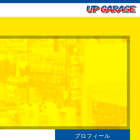
プロフィール