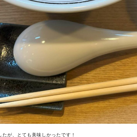
したが、とても美味しかったです！