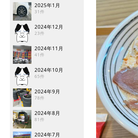
2025年1月
31件
2024年12月
23件
2024年11月
41件
2024年10月
65件
2024年9月
78件
2024年8月
81件
2024年7月