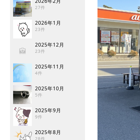
2026年2月
27件
2026年1月
23件
2025年12月
23件
2025年11月
4件
2025年10月
5件
2025年9月
9件
2025年8月
28件