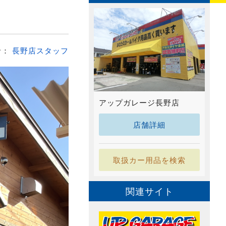
者：
長野店スタッフ
アップガレージ長野店
店舗詳細
取扱カー用品を検索
関連サイト