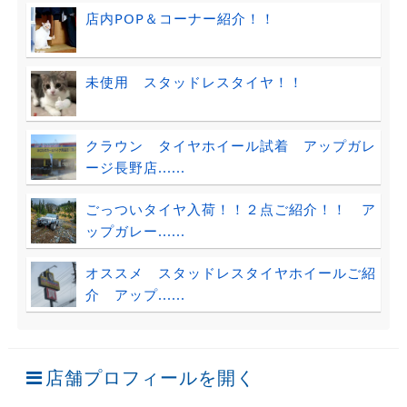
店内POP＆コーナー紹介！！
未使用 スタッドレスタイヤ！！
クラウン タイヤホイール試着 アップガレ
ージ長野店......
ごっついタイヤ入荷！！２点ご紹介！！ ア
ップガレー......
オススメ スタッドレスタイヤホイールご紹
介 アップ......
店舗プロフィールを開く