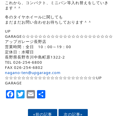
これから、コンパクト、ミニバン等入れ替えをしていき
ます＾＾
冬のタイヤホイールに関しても
まだまだお問い合わせお待ちしております＾＾
UP
GARAGE☆☆☆☆☆☆☆☆☆☆☆☆☆☆☆☆☆☆☆☆☆☆
アップガレージ長野店
営業時間：全日 10：00～19：00
定休日：水曜日
長野県長野市川中島町原1322-2
TEL 026-254-6800
FAX 026-254-6802
nagano-ten@upgarage.com
☆☆☆☆☆☆☆☆☆☆☆☆☆☆☆☆☆☆☆☆☆☆UP
GARAGE
Facebook
Twitter
Email
Share
«前の記事
次の記事»