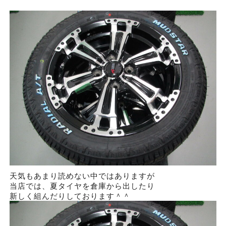
天気もあまり読めない中ではありますが
当店では、夏タイヤを倉庫から出したり
新しく組んだりしております＾＾