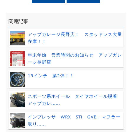
関連記事
アップガレージ長野店！ スタッドレス大量
在庫！！
年末年始 営業時間のお知らせ アップガレ
ージ長野店
19インチ 第2弾！！
スポーツ系ホイール タイヤホイール脱着
アップガレ......
インプレッサ WRX STi GVB マフラー
取り......