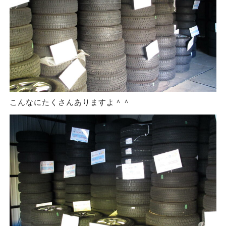
こんなにたくさんありますよ＾＾