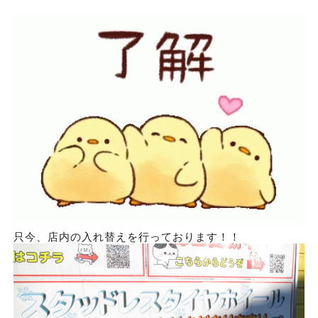
只今、店内の入れ替えを行っております！！