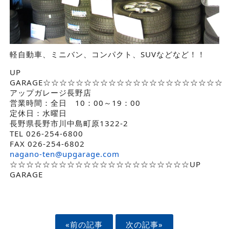
軽自動車、ミニバン、コンパクト、SUVなどなど！！
UP
GARAGE☆☆☆☆☆☆☆☆☆☆☆☆☆☆☆☆☆☆☆☆☆☆
アップガレージ長野店
営業時間：全日 10：00～19：00
定休日：水曜日
長野県長野市川中島町原1322-2
TEL 026-254-6800
FAX 026-254-6802
nagano-ten@upgarage.com
☆☆☆☆☆☆☆☆☆☆☆☆☆☆☆☆☆☆☆☆☆☆UP
GARAGE
«前の記事
次の記事»