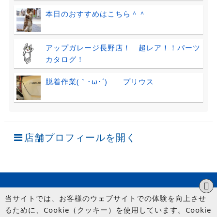
本日のおすすめはこちら＾＾
アップガレージ長野店！ 超レア！！パーツ
カタログ！
脱着作業(｀･ω･´)ゞ プリウス
店舗プロフィールを開く
当サイトでは、お客様のウェブサイトでの体験を向上させ
るために、Cookie（クッキー）を使用しています。Cookie