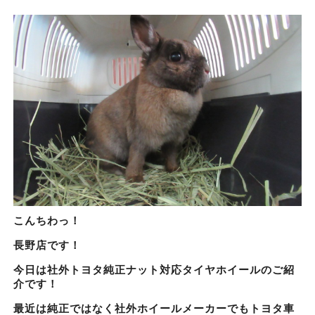
こんちわっ！
長野店です！
今日は社外トヨタ純正ナット対応タイヤホイールのご紹
介です！
最近は純正ではなく社外ホイールメーカーでもトヨタ車