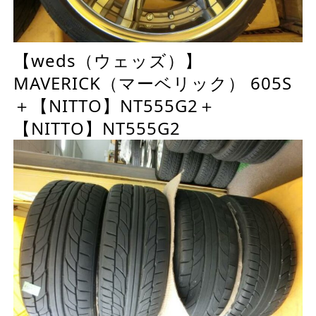
【weds（ウェッズ）】
MAVERICK（マーベリック） 605S
＋【NITTO】NT555G2＋
【NITTO】NT555G2