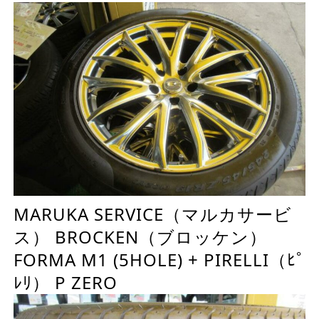
MARUKA SERVICE（マルカサービ
ス） BROCKEN（ブロッケン）
FORMA M1 (5HOLE) + PIRELLI（ﾋﾟ
ﾚﾘ） P ZERO