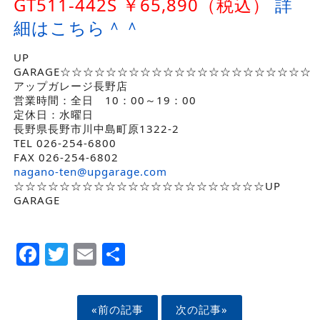
GT511-442S ￥65,890（税込）
詳
細はこちら＾＾
UP
GARAGE☆☆☆☆☆☆☆☆☆☆☆☆☆☆☆☆☆☆☆☆☆☆
アップガレージ長野店
営業時間：全日 10：00～19：00
定休日：水曜日
長野県長野市川中島町原1322-2
TEL 026-254-6800
FAX 026-254-6802
nagano-ten@upgarage.com
☆☆☆☆☆☆☆☆☆☆☆☆☆☆☆☆☆☆☆☆☆☆UP
GARAGE
Facebook
Twitter
Email
Share
«前の記事
次の記事»