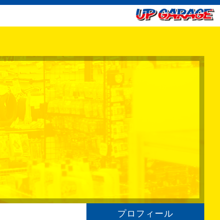
プロフィール