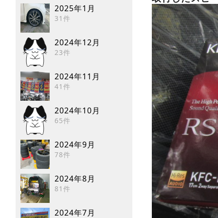
2025年1月
31件
2024年12月
23件
2024年11月
41件
2024年10月
65件
2024年9月
78件
2024年8月
81件
2024年7月