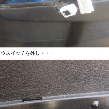
ドウスイッチを外し・・・