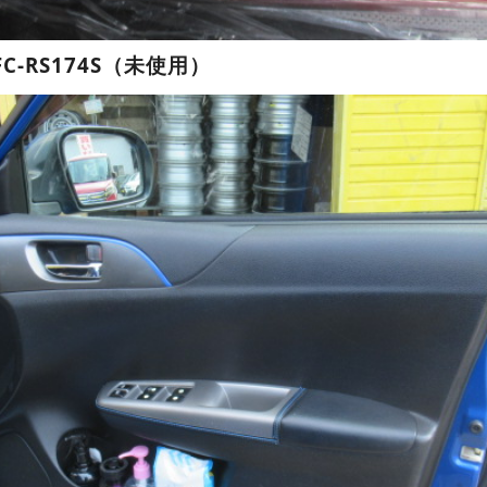
FC-RS174S（未使用）