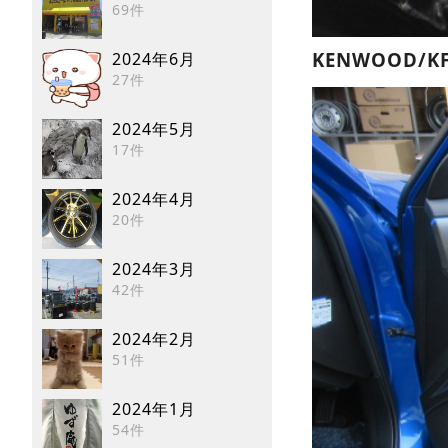
69件
KENWOOD/K
2024年6月
27件
2024年5月
17件
2024年4月
20件
2024年3月
42件
2024年2月
51件
2024年1月
54件