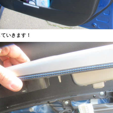
していきます！