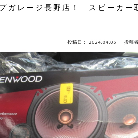
プガレージ長野店！ スピーカー
投稿日：
2024.04.05
投稿