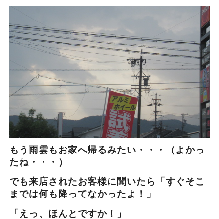
もう雨雲もお家へ帰るみたい・・・（よかっ
たね・・・）
でも来店されたお客様に聞いたら「すぐそこ
までは何も降ってなかったよ！」
「えっ、ほんとですか！」