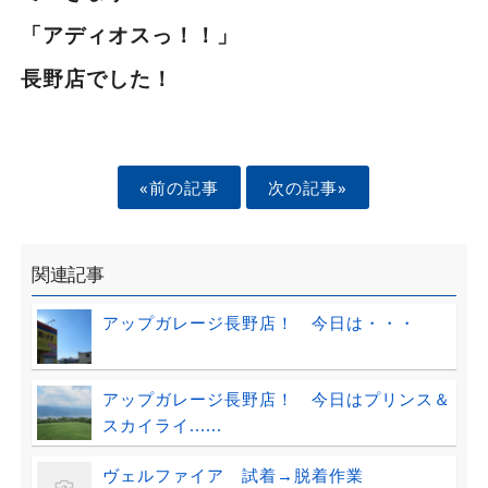
「アディオスっ！！」
長野店でした！
«前の記事
次の記事»
関連記事
アップガレージ長野店！ 今日は・・・
アップガレージ長野店！ 今日はプリンス＆
スカイライ......
ヴェルファイア 試着→脱着作業