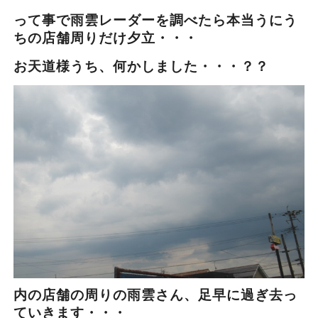
って事で雨雲レーダーを調べたら本当うにう
ちの店舗周りだけ夕立・・・
お天道様うち、何かしました・・・？？
内の店舗の周りの雨雲さん、足早に過ぎ去っ
ていきます・・・