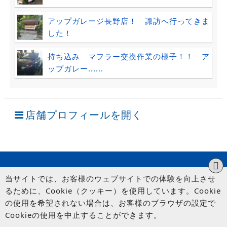
アップガレージ長野店！ 諏訪へ行ってきま
した！
持ち込み マフラー交換作業の様子！！ ア
ップガレー......
店舗プロフィールを開く
当サイトでは、お客様のウェブサイトでの体験を向上させ
るために、Cookie（クッキー）を使用しています。Cookie
の使用を希望されない場合は、お客様のブラウザの設定で
Cookieの使用を中止することができます。