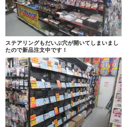
ステアリングもだいぶ穴が開いてしまいまし
たので新品注文中です！