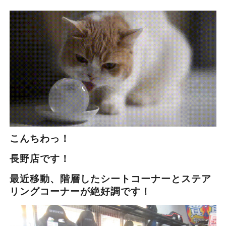
こんちわっ！
長野店です！
最近移動、階層したシートコーナーとステア
リングコーナーが絶好調です！