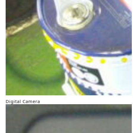
Digital Camera