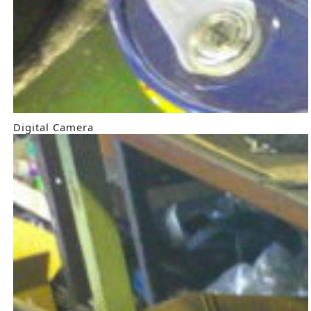
Digital Camera