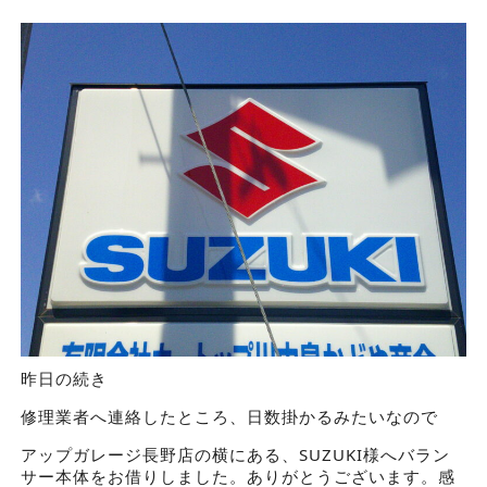
昨日の続き
修理業者へ連絡したところ、日数掛かるみたいなので
アップガレージ長野店の横にある、SUZUKI様へバラン
サー本体をお借りしました。ありがとうございます。感