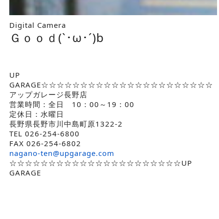
Digital Camera
Ｇｏｏｄ(`･ω･´)b
UP
GARAGE☆☆☆☆☆☆☆☆☆☆☆☆☆☆☆☆☆☆☆☆☆☆
アップガレージ長野店
営業時間：全日 10：00～19：00
定休日：水曜日
長野県長野市川中島町原1322-2
TEL 026-254-6800
FAX 026-254-6802
nagano-ten@upgarage.com
☆☆☆☆☆☆☆☆☆☆☆☆☆☆☆☆☆☆☆☆☆☆UP
GARAGE