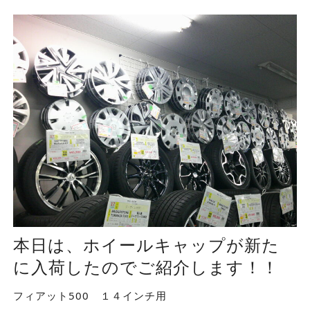
本日は、ホイールキャップが新た
に入荷したのでご紹介します！！
フィアット500 １４インチ用