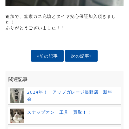
追加で、窒素ガス充填とタイヤ安心保証加入頂きまし
た！
ありがとうございました！！
«前の記事
次の記事»
関連記事
2024年！ アップガレージ長野店 新年
会
スナップオン 工具 買取！！