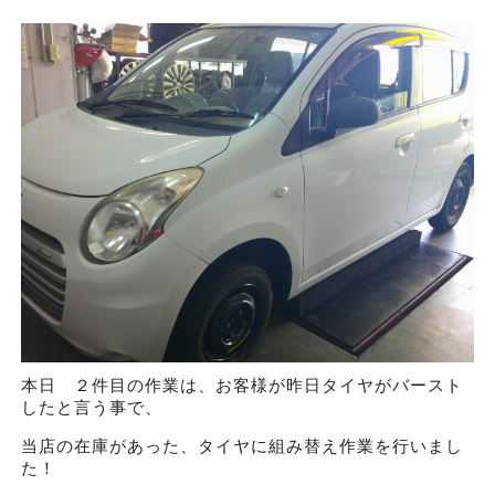
本日 ２件目の作業は、お客様が昨日タイヤがバースト
したと言う事で、
当店の在庫があった、タイヤに組み替え作業を行いまし
た！