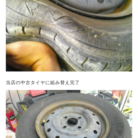
当店の中古タイヤに組み替え完了