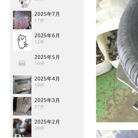
2025年7月
17件
2025年6月
12件
2025年5月
10件
2025年4月
10件
2025年3月
27件
2025年2月
39件