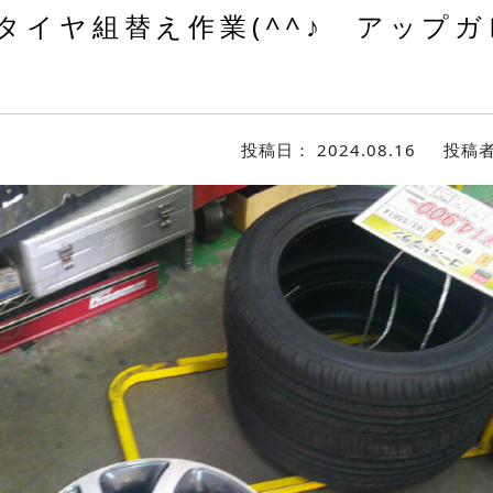
タイヤ組替え作業(^^♪ アップ
投稿日：
2024.08.16
投稿