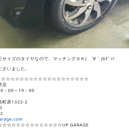
サイズのタイヤなので、マッチングＯＫ( ´∀｀)bｸﾞｯ!
ございました。
☆☆☆☆☆☆☆☆☆☆☆☆☆☆☆☆☆☆☆☆☆☆
野店
：00～19：00
町原1322-2
0
02
arage.com
☆☆☆☆☆☆☆☆☆☆☆☆☆UP GARAGE