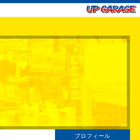
プロフィール