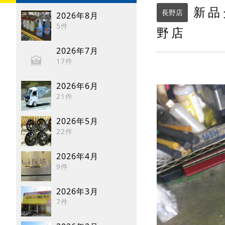
新品
長野店
2026年8月
5件
野店
2026年7月
17件
2026年6月
21件
2026年5月
22件
2026年4月
9件
2026年3月
7件