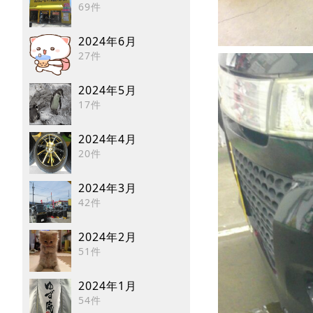
69件
2024年6月
27件
2024年5月
17件
2024年4月
20件
2024年3月
42件
2024年2月
51件
2024年1月
54件