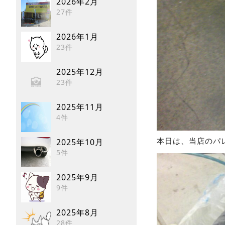
2026年2月
27件
2026年1月
23件
2025年12月
23件
2025年11月
4件
本日は、当店のパ
2025年10月
5件
2025年9月
9件
2025年8月
28件