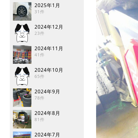
2025年1月
31件
2024年12月
23件
2024年11月
41件
2024年10月
65件
2024年9月
78件
2024年8月
81件
2024年7月