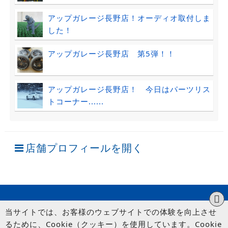
アップガレージ長野店！オーディオ取付しま
した！
アップガレージ長野店 第5弾！！
アップガレージ長野店！ 今日はパーツリス
トコーナー......
店舗プロフィールを開く
当サイトでは、お客様のウェブサイトでの体験を向上させ
るために、Cookie（クッキー）を使用しています。Cookie