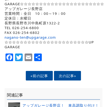
GARAGE☆☆☆☆☆☆☆☆☆☆☆☆☆☆☆☆☆☆☆☆☆☆
アップガレージ長野店
営業時間：全日 10：00～19：00
定休日：水曜日
長野県長野市川中島町原1322-2
TEL 026-254-6800
FAX 026-254-6802
nagano-ten@upgarage.com
☆☆☆☆☆☆☆☆☆☆☆☆☆☆☆☆☆☆☆☆☆☆UP
GARAGE
Facebook
Twitter
Email
Share
«前の記事
次の記事»
関連記事
アップガレージ長野店！ 車高調取り付け！