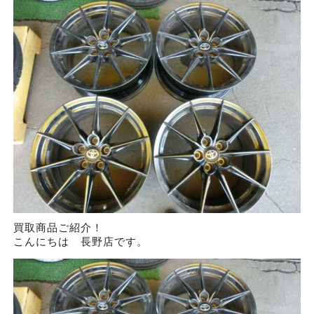
買取商品ご紹介！
こんにちは 長野店です。