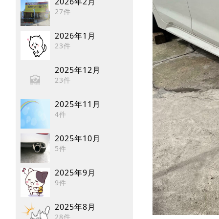
2026年2月
27件
2026年1月
23件
2025年12月
23件
2025年11月
4件
2025年10月
5件
2025年9月
9件
2025年8月
28件