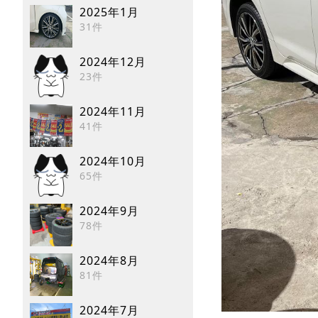
2025年1月
31件
2024年12月
23件
2024年11月
41件
2024年10月
65件
2024年9月
78件
2024年8月
81件
2024年7月