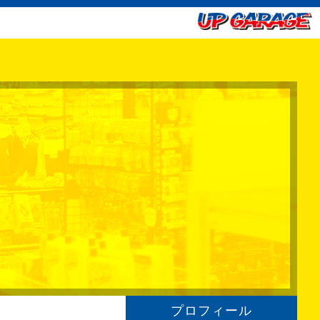
プロフィール