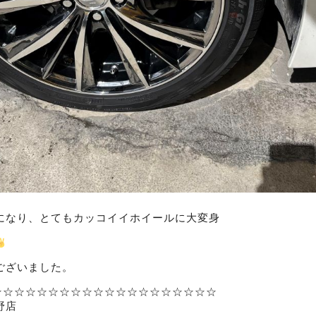
になり、とてもカッコイイホイールに大変身
ございました。
☆☆☆☆☆☆☆☆☆☆☆☆☆☆☆☆☆☆☆☆☆☆
野店