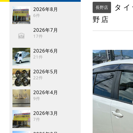
タイ
長野店
2026年8月
6件
野店
2026年7月
17件
2026年6月
21件
2026年5月
22件
2026年4月
9件
2026年3月
7件