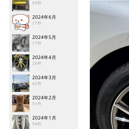
69件
2024年6月
27件
2024年5月
17件
2024年4月
20件
2024年3月
42件
2024年2月
51件
2024年1月
54件